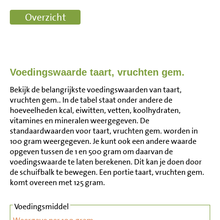
Voedingswaarde taart, vruchten gem.
Bekijk de belangrijkste voedingswaarden van taart,
vruchten gem.. In de tabel staat onder andere de
hoeveelheden kcal, eiwitten, vetten, koolhydraten,
vitamines en mineralen weergegeven. De
standaardwaarden voor taart, vruchten gem. worden in
100 gram weergegeven. Je kunt ook een andere waarde
opgeven tussen de 1 en 500 gram om daarvan de
voedingswaarde te laten berekenen. Dit kan je doen door
de schuifbalk te bewegen. Een portie taart, vruchten gem.
komt overeen met 125 gram.
Voedingsmiddel