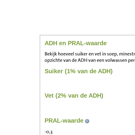
ADH en PRAL-waarde
Bekijk hoeveel suiker en vet in soep, minest
opzichte van de ADH van een volwassen pe
Suiker (1% van de ADH)
Vet (2% van de ADH)
PRAL-waarde
-0,3