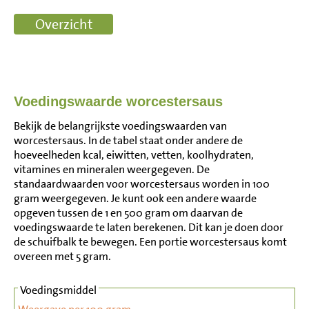
Voedingswaarde worcestersaus
Bekijk de belangrijkste voedingswaarden van
worcestersaus. In de tabel staat onder andere de
hoeveelheden kcal, eiwitten, vetten, koolhydraten,
vitamines en mineralen weergegeven. De
standaardwaarden voor worcestersaus worden in 100
gram weergegeven. Je kunt ook een andere waarde
opgeven tussen de 1 en 500 gram om daarvan de
voedingswaarde te laten berekenen. Dit kan je doen door
de schuifbalk te bewegen. Een portie worcestersaus komt
overeen met 5 gram.
Voedingsmiddel