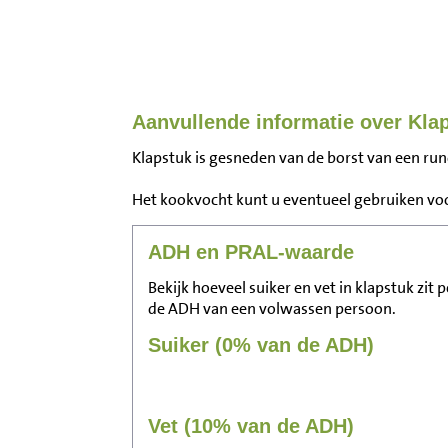
Aanvullende informatie over Kla
Klapstuk is gesneden van de borst van een rund
Het kookvocht kunt u eventueel gebruiken voo
ADH en PRAL-waarde
Bekijk hoeveel suiker en vet in klapstuk zit
de ADH van een volwassen persoon.
Suiker (0% van de ADH)
Vet (10% van de ADH)