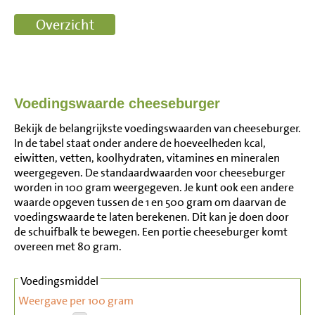
Voedingswaarde cheeseburger
Bekijk de belangrijkste voedingswaarden van cheeseburger.
In de tabel staat onder andere de hoeveelheden kcal,
eiwitten, vetten, koolhydraten, vitamines en mineralen
weergegeven. De standaardwaarden voor cheeseburger
worden in 100 gram weergegeven. Je kunt ook een andere
waarde opgeven tussen de 1 en 500 gram om daarvan de
voedingswaarde te laten berekenen. Dit kan je doen door
de schuifbalk te bewegen. Een portie cheeseburger komt
overeen met 80 gram.
Voedingsmiddel
Weergave per 100 gram