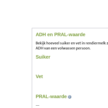
ADH en PRAL-waarde
Bekijk hoeveel suiker en vet in rendiermelk 
ADH van een volwassen persoon.
Suiker
Vet
PRAL-waarde
---