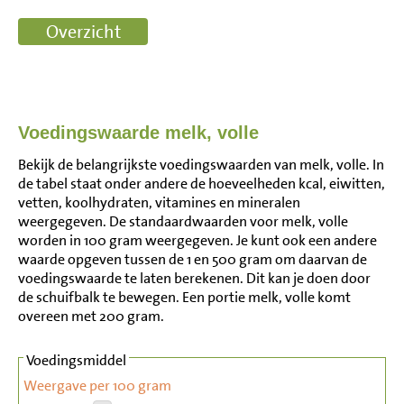
Voedingswaarde melk, volle
Bekijk de belangrijkste voedingswaarden van melk, volle. In
de tabel staat onder andere de hoeveelheden kcal, eiwitten,
vetten, koolhydraten, vitamines en mineralen
weergegeven. De standaardwaarden voor melk, volle
worden in 100 gram weergegeven. Je kunt ook een andere
waarde opgeven tussen de 1 en 500 gram om daarvan de
voedingswaarde te laten berekenen. Dit kan je doen door
de schuifbalk te bewegen. Een portie melk, volle komt
overeen met 200 gram.
Voedingsmiddel
Weergave per 100 gram