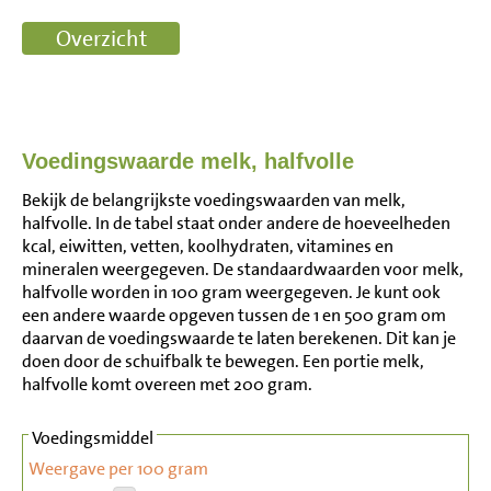
Voedingswaarde melk, halfvolle
Bekijk de belangrijkste voedingswaarden van melk,
halfvolle. In de tabel staat onder andere de hoeveelheden
kcal, eiwitten, vetten, koolhydraten, vitamines en
mineralen weergegeven. De standaardwaarden voor melk,
halfvolle worden in 100 gram weergegeven. Je kunt ook
een andere waarde opgeven tussen de 1 en 500 gram om
daarvan de voedingswaarde te laten berekenen. Dit kan je
doen door de schuifbalk te bewegen. Een portie melk,
halfvolle komt overeen met 200 gram.
Voedingsmiddel
Weergave per 100 gram