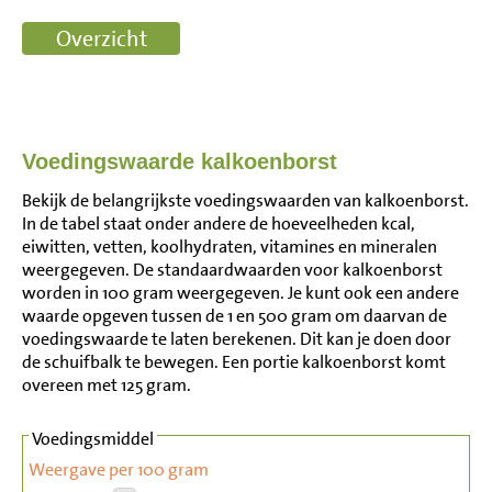
Voedingswaarde kalkoenborst
Bekijk de belangrijkste voedingswaarden van kalkoenborst.
In de tabel staat onder andere de hoeveelheden kcal,
eiwitten, vetten, koolhydraten, vitamines en mineralen
weergegeven. De standaardwaarden voor kalkoenborst
worden in 100 gram weergegeven. Je kunt ook een andere
waarde opgeven tussen de 1 en 500 gram om daarvan de
voedingswaarde te laten berekenen. Dit kan je doen door
de schuifbalk te bewegen. Een portie kalkoenborst komt
overeen met 125 gram.
Voedingsmiddel
Weergave per 100 gram