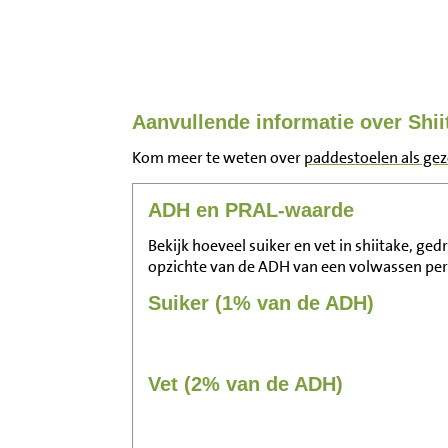
Aanvullende informatie over Shi
Kom meer te weten over
paddestoelen als ge
ADH en PRAL-waarde
Bekijk hoeveel suiker en vet in shiitake, ge
opzichte van de ADH van een volwassen pe
Suiker (1% van de ADH)
Vet (2% van de ADH)