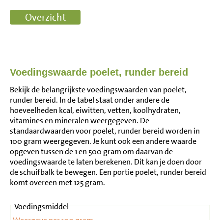
Voedingswaarde poelet, runder bereid
Bekijk de belangrijkste voedingswaarden van poelet,
runder bereid. In de tabel staat onder andere de
hoeveelheden kcal, eiwitten, vetten, koolhydraten,
vitamines en mineralen weergegeven. De
standaardwaarden voor poelet, runder bereid worden in
100 gram weergegeven. Je kunt ook een andere waarde
opgeven tussen de 1 en 500 gram om daarvan de
voedingswaarde te laten berekenen. Dit kan je doen door
de schuifbalk te bewegen. Een portie poelet, runder bereid
komt overeen met 125 gram.
Voedingsmiddel