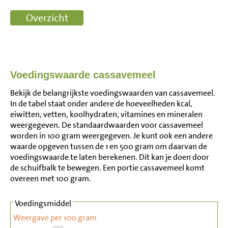
Voedingswaarde cassavemeel
Bekijk de belangrijkste voedingswaarden van cassavemeel.
In de tabel staat onder andere de hoeveelheden kcal,
eiwitten, vetten, koolhydraten, vitamines en mineralen
weergegeven. De standaardwaarden voor cassavemeel
worden in 100 gram weergegeven. Je kunt ook een andere
waarde opgeven tussen de 1 en 500 gram om daarvan de
voedingswaarde te laten berekenen. Dit kan je doen door
de schuifbalk te bewegen. Een portie cassavemeel komt
overeen met 100 gram.
Voedingsmiddel
Weergave per 100 gram