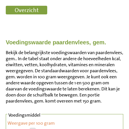
Voedingswaarde paardenvlees, gem.
Bekijk de belangrijkste voedingswaarden van paardenvlees,
gem.. In de tabel staat onder andere de hoeveelheden kcal,
eiwitten, vetten, koolhydraten, vitamines en mineralen
weergegeven. De standaardwaarden voor paardenvlees,
gem. worden in 100 gram weergegeven. Je kunt ook een
andere waarde opgeven tussen de 1 en 500 gram om
daarvan de voedingswaarde te laten berekenen. Dit kan je
doen door de schuifbalk te bewegen. Een portie
paardenvlees, gem. komt overeen met 150 gram.
Voedingsmiddel
Weergave per 100 gram