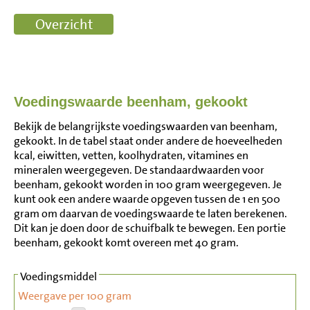
Voedingswaarde beenham, gekookt
Bekijk de belangrijkste voedingswaarden van beenham,
gekookt. In de tabel staat onder andere de hoeveelheden
kcal, eiwitten, vetten, koolhydraten, vitamines en
mineralen weergegeven. De standaardwaarden voor
beenham, gekookt worden in 100 gram weergegeven. Je
kunt ook een andere waarde opgeven tussen de 1 en 500
gram om daarvan de voedingswaarde te laten berekenen.
Dit kan je doen door de schuifbalk te bewegen. Een portie
beenham, gekookt komt overeen met 40 gram.
Voedingsmiddel
Weergave per 100 gram