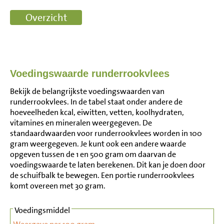
Voedingswaarde runderrookvlees
Bekijk de belangrijkste voedingswaarden van
runderrookvlees. In de tabel staat onder andere de
hoeveelheden kcal, eiwitten, vetten, koolhydraten,
vitamines en mineralen weergegeven. De
standaardwaarden voor runderrookvlees worden in 100
gram weergegeven. Je kunt ook een andere waarde
opgeven tussen de 1 en 500 gram om daarvan de
voedingswaarde te laten berekenen. Dit kan je doen door
de schuifbalk te bewegen. Een portie runderrookvlees
komt overeen met 30 gram.
Voedingsmiddel