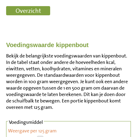
Voedingswaarde kippenbout
Bekijk de belangrijkste voedingswaarden van kippenbout.
In de tabel staat onder andere de hoeveelheden kcal,
eiwitten, vetten, koolhydraten, vitamines en mineralen
weergegeven. De standaardwaarden voor kippenbout
worden in 100 gram weergegeven. Je kunt ook een andere
waarde opgeven tussen de 1 en 500 gram om daarvan de
voedingswaarde te laten berekenen. Dit kan je doen door
de schuifbalk te bewegen. Een portie kippenbout komt
overeen met 125 gram.
Voedingsmiddel
Weergave per 125 gram