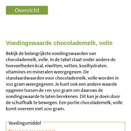
Voedingswaarde chocolademelk, volle
Bekijk de belangrijkste voedingswaarden van
chocolademelk, volle. In de tabel staat onder andere de
hoeveelheden kcal, eiwitten, vetten, koolhydraten,
vitamines en mineralen weergegeven. De
standaardwaarden voor chocolademelk, volle worden in
100 gram weergegeven. Je kunt ook een andere waarde
opgeven tussen de 1 en 500 gram om daarvan de
voedingswaarde te laten berekenen. Dit kan je doen door
de schuifbalk te bewegen. Een portie chocolademelk, volle
komt overeen met 200 gram.
Voedingsmiddel