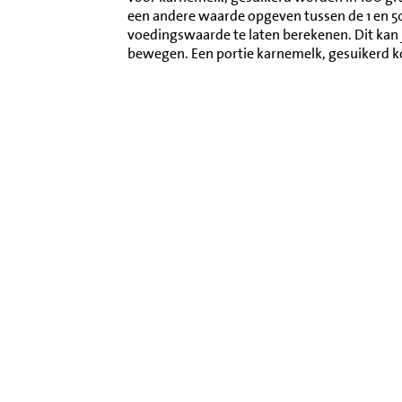
een andere waarde opgeven tussen de 1 en 
voedingswaarde te laten berekenen. Dit kan 
bewegen. Een portie karnemelk, gesuikerd 