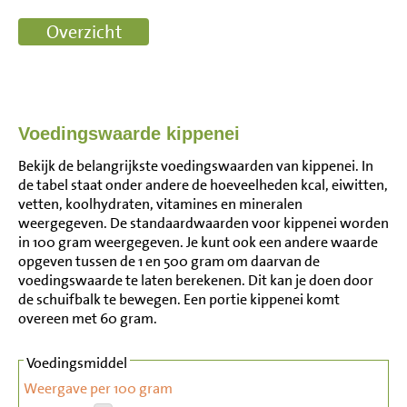
Voedingswaarde kippenei
Bekijk de belangrijkste voedingswaarden van kippenei. In
de tabel staat onder andere de hoeveelheden kcal, eiwitten,
vetten, koolhydraten, vitamines en mineralen
weergegeven. De standaardwaarden voor kippenei worden
in 100 gram weergegeven. Je kunt ook een andere waarde
opgeven tussen de 1 en 500 gram om daarvan de
voedingswaarde te laten berekenen. Dit kan je doen door
de schuifbalk te bewegen. Een portie kippenei komt
overeen met 60 gram.
Voedingsmiddel
Weergave per 100 gram