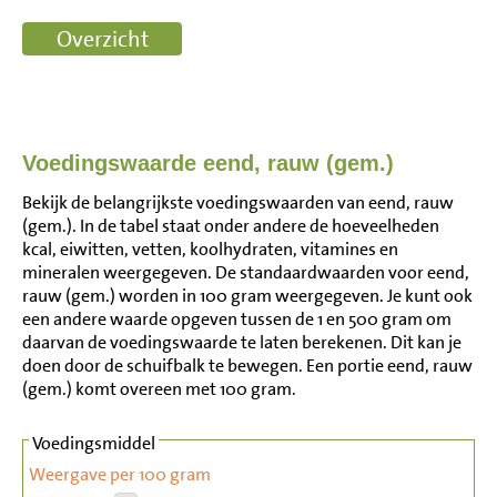
Voedingswaarde eend, rauw (gem.)
Bekijk de belangrijkste voedingswaarden van eend, rauw
(gem.). In de tabel staat onder andere de hoeveelheden
kcal, eiwitten, vetten, koolhydraten, vitamines en
mineralen weergegeven. De standaardwaarden voor eend,
rauw (gem.) worden in 100 gram weergegeven. Je kunt ook
een andere waarde opgeven tussen de 1 en 500 gram om
daarvan de voedingswaarde te laten berekenen. Dit kan je
doen door de schuifbalk te bewegen. Een portie eend, rauw
(gem.) komt overeen met 100 gram.
Voedingsmiddel
Weergave per 100 gram