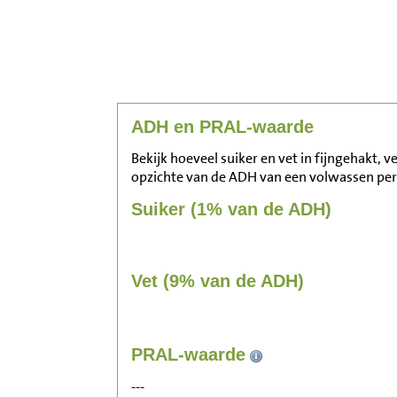
ADH en PRAL-waarde
Bekijk hoeveel suiker en vet in fijngehakt, v
opzichte van de ADH van een volwassen pe
Suiker (1% van de ADH)
Vet (9% van de ADH)
PRAL-waarde
---