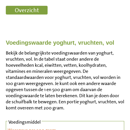
Voedingswaarde yoghurt, vruchten, vol
Bekijk de belangrijkste voedingswaarden van yoghurt,
vruchten, vol. In de tabel staat onder andere de
hoeveelheden kcal, eiwitten, vetten, koolhydraten,
vitamines en mineralen weergegeven. De
standaardwaarden voor yoghurt, vruchten, vol worden in
100 gram weergegeven. Je kunt ook een andere waarde
opgeven tussen de 1 en 500 gram om daarvan de
voedingswaarde te laten berekenen. Dit kan je doen door
de schuifbalk te bewegen. Een portie yoghurt, vruchten, vol
komt overeen met 200 gram.
Voedingsmiddel