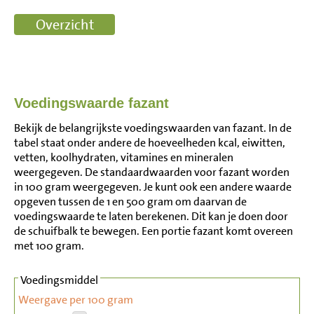
Voedingswaarde fazant
Bekijk de belangrijkste voedingswaarden van fazant. In de
tabel staat onder andere de hoeveelheden kcal, eiwitten,
vetten, koolhydraten, vitamines en mineralen
weergegeven. De standaardwaarden voor fazant worden
in 100 gram weergegeven. Je kunt ook een andere waarde
opgeven tussen de 1 en 500 gram om daarvan de
voedingswaarde te laten berekenen. Dit kan je doen door
de schuifbalk te bewegen. Een portie fazant komt overeen
met 100 gram.
Voedingsmiddel
Weergave per 100 gram