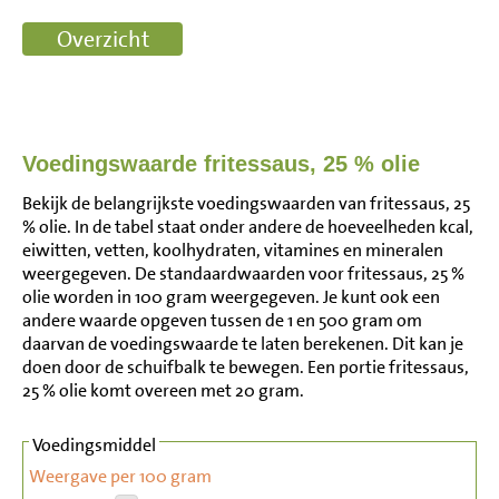
Voedingswaarde fritessaus, 25 % olie
Bekijk de belangrijkste voedingswaarden van fritessaus, 25
% olie. In de tabel staat onder andere de hoeveelheden kcal,
eiwitten, vetten, koolhydraten, vitamines en mineralen
weergegeven. De standaardwaarden voor fritessaus, 25 %
olie worden in 100 gram weergegeven. Je kunt ook een
andere waarde opgeven tussen de 1 en 500 gram om
daarvan de voedingswaarde te laten berekenen. Dit kan je
doen door de schuifbalk te bewegen. Een portie fritessaus,
25 % olie komt overeen met 20 gram.
Voedingsmiddel
Weergave per 100 gram