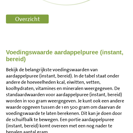
Voedingswaarde aardappelpuree (instant,
bereid)
Bekijk de belangrijkste voedingswaarden van
aardappelpuree (instant, bereid). In de tabel staat onder
andere de hoeveelheden kcal, eiwitten, vetten,
koolhydraten, vitamines en mineralen weergegeven. De
standaardwaarden voor aardappelpuree (instant, bereid)
worden in 100 gram weergegeven. Je kunt ook een andere
waarde opgeven tussen de 1 en 500 gram om daarvan de
voedingswaarde te laten berekenen. Dit kan je doen door
de schuifbalk te bewegen. Een portie aardappelpuree
(instant, bereid) komt overeen met een nog nader te
bepalen aantal gram.