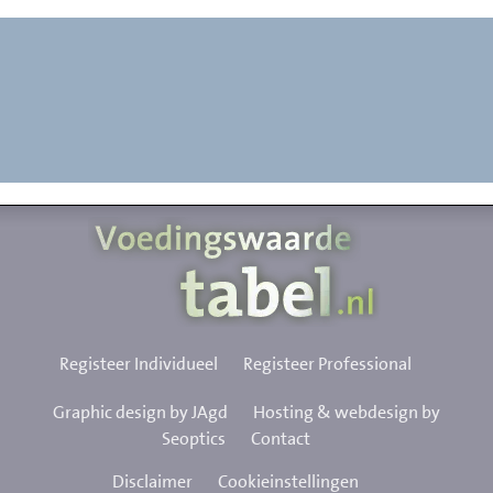
Registeer Individueel
Registeer Professional
Graphic design by JAgd
Hosting & webdesign by
Seoptics
Contact
Disclaimer
Cookieinstellingen