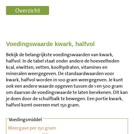
Voedingswaarde kwark, halfvol
Bekijk de belangrijkste voedingswaarden van kwark,
halfvol. In de tabel staat onder andere de hoeveelheden
kcal, eiwitten, vetten, koolhydraten, vitamines en
mineralen weergegeven. De standaardwaarden voor
kwark, halfvol worden in 100 gram weergegeven. Je kunt
ook een andere waarde opgeven tussen de 1 en 500 gram
om daarvan de voedingswaarde te laten berekenen. Dit kan
je doen door de schuifbalk te bewegen. Een portie kwark,
halfvol komt overeen met 150 gram.
Voedingsmiddel
Weergave per 150 gram