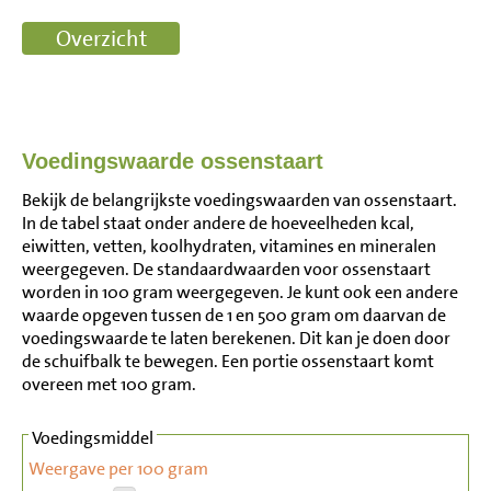
Voedingswaarde ossenstaart
Bekijk de belangrijkste voedingswaarden van ossenstaart.
In de tabel staat onder andere de hoeveelheden kcal,
eiwitten, vetten, koolhydraten, vitamines en mineralen
weergegeven. De standaardwaarden voor ossenstaart
worden in 100 gram weergegeven. Je kunt ook een andere
waarde opgeven tussen de 1 en 500 gram om daarvan de
voedingswaarde te laten berekenen. Dit kan je doen door
de schuifbalk te bewegen. Een portie ossenstaart komt
overeen met 100 gram.
Voedingsmiddel
Weergave per 100 gram