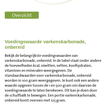
Voedingswaarde varkenskarbonade,
onbereid
Bekijk de belangrijkste voedingswaarden van
varkenskarbonade, onbereid. In de tabel staat onder andere
de hoeveelheden kcal, eiwitten, vetten, koolhydraten,
vitamines en mineralen weergegeven. De
standaardwaarden voor varkenskarbonade, onbereid
worden in 100 gram weergegeven. Je kunt ook een andere
waarde opgeven tussen de 1 en 500 gram om daarvan de
voedingswaarde te laten berekenen. Dit kan je doen door
de schuifbalk te bewegen. Een portie varkenskarbonade,
onbereid komt overeen met 125 gram.