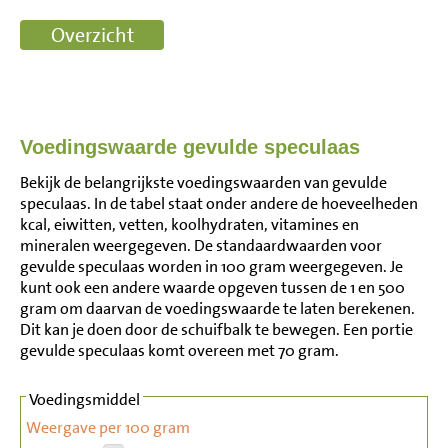
Voedingswaarde gevulde speculaas
Bekijk de belangrijkste voedingswaarden van gevulde
speculaas. In de tabel staat onder andere de hoeveelheden
kcal, eiwitten, vetten, koolhydraten, vitamines en
mineralen weergegeven. De standaardwaarden voor
gevulde speculaas worden in 100 gram weergegeven. Je
kunt ook een andere waarde opgeven tussen de 1 en 500
gram om daarvan de voedingswaarde te laten berekenen.
Dit kan je doen door de schuifbalk te bewegen. Een portie
gevulde speculaas komt overeen met 70 gram.
Voedingsmiddel
Weergave per 100 gram