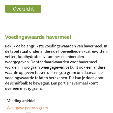
Voedingswaarde havermeel
Bekijk de belangrijkste voedingswaarden van havermeel. In
de tabel staat onder andere de hoeveelheden kcal, eiwitten,
vetten, koolhydraten, vitamines en mineralen
weergegeven. De standaardwaarden voor havermeel
worden in 100 gram weergegeven. Je kunt ook een andere
waarde opgeven tussen de 1 en 500 gram om daarvan de
voedingswaarde te laten berekenen. Dit kan je doen door
de schuifbalk te bewegen. Een portie havermeel komt
overeen met 15 gram.
Voedingsmiddel
Weergave per 100 gram