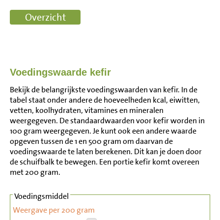
Voedingswaarde kefir
Bekijk de belangrijkste voedingswaarden van kefir. In de
tabel staat onder andere de hoeveelheden kcal, eiwitten,
vetten, koolhydraten, vitamines en mineralen
weergegeven. De standaardwaarden voor kefir worden in
100 gram weergegeven. Je kunt ook een andere waarde
opgeven tussen de 1 en 500 gram om daarvan de
voedingswaarde te laten berekenen. Dit kan je doen door
de schuifbalk te bewegen. Een portie kefir komt overeen
met 200 gram.
Voedingsmiddel
Weergave per 200 gram