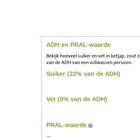
ADH en PRAL-waarde
Bekijk hoeveel suiker en vet in ketjap, zout 
van de ADH van een volwassen persoon.
Suiker (22% van de ADH)
Vet (0% van de ADH)
PRAL-waarde
---