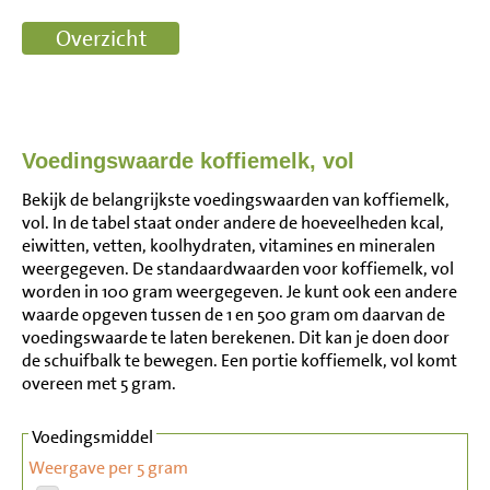
Voedingswaarde koffiemelk, vol
Bekijk de belangrijkste voedingswaarden van koffiemelk,
vol. In de tabel staat onder andere de hoeveelheden kcal,
eiwitten, vetten, koolhydraten, vitamines en mineralen
weergegeven. De standaardwaarden voor koffiemelk, vol
worden in 100 gram weergegeven. Je kunt ook een andere
waarde opgeven tussen de 1 en 500 gram om daarvan de
voedingswaarde te laten berekenen. Dit kan je doen door
de schuifbalk te bewegen. Een portie koffiemelk, vol komt
overeen met 5 gram.
Voedingsmiddel
Weergave per 5 gram