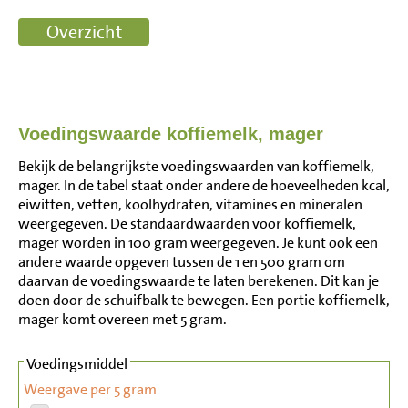
Voedingswaarde koffiemelk, mager
Bekijk de belangrijkste voedingswaarden van koffiemelk,
mager. In de tabel staat onder andere de hoeveelheden kcal,
eiwitten, vetten, koolhydraten, vitamines en mineralen
weergegeven. De standaardwaarden voor koffiemelk,
mager worden in 100 gram weergegeven. Je kunt ook een
andere waarde opgeven tussen de 1 en 500 gram om
daarvan de voedingswaarde te laten berekenen. Dit kan je
doen door de schuifbalk te bewegen. Een portie koffiemelk,
mager komt overeen met 5 gram.
Voedingsmiddel
Weergave per 5 gram