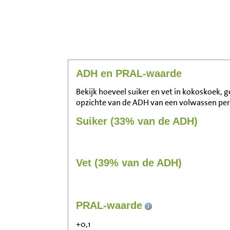
ADH en PRAL-waarde
Bekijk hoeveel suiker en vet in kokoskoek, g
opzichte van de ADH van een volwassen pe
Suiker (33% van de ADH)
Vet (39% van de ADH)
PRAL-waarde
+0,1