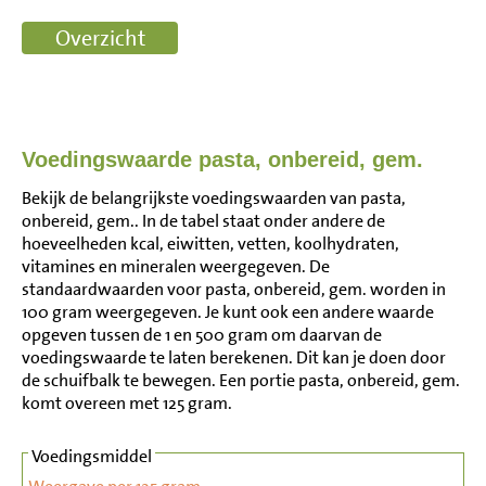
Voedingswaarde pasta, onbereid, gem.
Bekijk de belangrijkste voedingswaarden van pasta,
onbereid, gem.. In de tabel staat onder andere de
hoeveelheden kcal, eiwitten, vetten, koolhydraten,
vitamines en mineralen weergegeven. De
standaardwaarden voor pasta, onbereid, gem. worden in
100 gram weergegeven. Je kunt ook een andere waarde
opgeven tussen de 1 en 500 gram om daarvan de
voedingswaarde te laten berekenen. Dit kan je doen door
de schuifbalk te bewegen. Een portie pasta, onbereid, gem.
komt overeen met 125 gram.
Voedingsmiddel