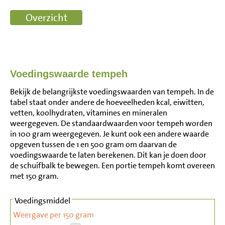
Voedingswaarde tempeh
Bekijk de belangrijkste voedingswaarden van tempeh. In de
tabel staat onder andere de hoeveelheden kcal, eiwitten,
vetten, koolhydraten, vitamines en mineralen
weergegeven. De standaardwaarden voor tempeh worden
in 100 gram weergegeven. Je kunt ook een andere waarde
opgeven tussen de 1 en 500 gram om daarvan de
voedingswaarde te laten berekenen. Dit kan je doen door
de schuifbalk te bewegen. Een portie tempeh komt overeen
met 150 gram.
Voedingsmiddel
Weergave per 150 gram