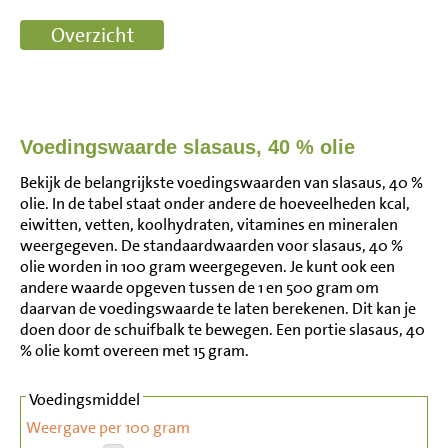
Voedingswaarde slasaus, 40 % olie
Bekijk de belangrijkste voedingswaarden van slasaus, 40 %
olie. In de tabel staat onder andere de hoeveelheden kcal,
eiwitten, vetten, koolhydraten, vitamines en mineralen
weergegeven. De standaardwaarden voor slasaus, 40 %
olie worden in 100 gram weergegeven. Je kunt ook een
andere waarde opgeven tussen de 1 en 500 gram om
daarvan de voedingswaarde te laten berekenen. Dit kan je
doen door de schuifbalk te bewegen. Een portie slasaus, 40
% olie komt overeen met 15 gram.
Voedingsmiddel
Weergave per 100 gram