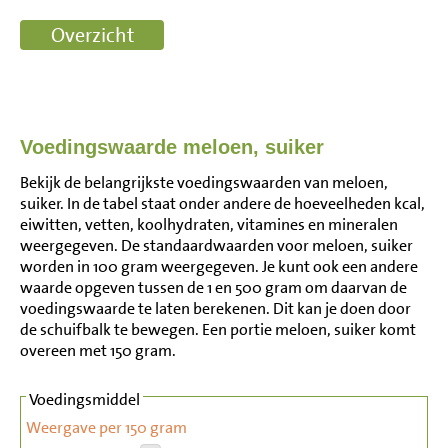
Voedingswaarde meloen, suiker
Bekijk de belangrijkste voedingswaarden van meloen,
suiker. In de tabel staat onder andere de hoeveelheden kcal,
eiwitten, vetten, koolhydraten, vitamines en mineralen
weergegeven. De standaardwaarden voor meloen, suiker
worden in 100 gram weergegeven. Je kunt ook een andere
waarde opgeven tussen de 1 en 500 gram om daarvan de
voedingswaarde te laten berekenen. Dit kan je doen door
de schuifbalk te bewegen. Een portie meloen, suiker komt
overeen met 150 gram.
Voedingsmiddel
Weergave per 150 gram