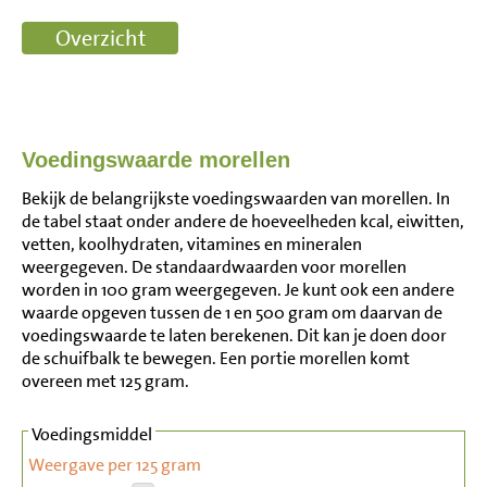
Voedingswaarde morellen
Bekijk de belangrijkste voedingswaarden van morellen. In
de tabel staat onder andere de hoeveelheden kcal, eiwitten,
vetten, koolhydraten, vitamines en mineralen
weergegeven. De standaardwaarden voor morellen
worden in 100 gram weergegeven. Je kunt ook een andere
waarde opgeven tussen de 1 en 500 gram om daarvan de
voedingswaarde te laten berekenen. Dit kan je doen door
de schuifbalk te bewegen. Een portie morellen komt
overeen met 125 gram.
Voedingsmiddel
Weergave per 125 gram