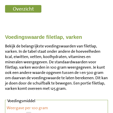
Voedingswaarde filetlap, varken
Bekijk de belangrijkste voedingswaarden van filetlap,
varken. In de tabel staat onder andere de hoeveelheden
kcal, eiwitten, vetten, koolhydraten, vitamines en
mineralen weergegeven. De standaardwaarden voor
filetlap, varken worden in 100 gram weergegeven. Je kunt
ook een andere waarde opgeven tussen de 1 en 500 gram
om daarvan de voedingswaarde te laten berekenen. Dit kan
je doen door de schuifbalk te bewegen. Een portie filetlap,
varken komt overeen met 125 gram.
Voedingsmiddel
Weergave per 100 gram