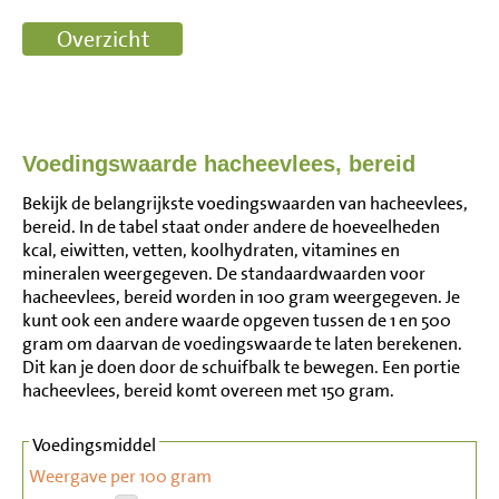
Voedingswaarde hacheevlees, bereid
Bekijk de belangrijkste voedingswaarden van hacheevlees,
bereid. In de tabel staat onder andere de hoeveelheden
kcal, eiwitten, vetten, koolhydraten, vitamines en
mineralen weergegeven. De standaardwaarden voor
hacheevlees, bereid worden in 100 gram weergegeven. Je
kunt ook een andere waarde opgeven tussen de 1 en 500
gram om daarvan de voedingswaarde te laten berekenen.
Dit kan je doen door de schuifbalk te bewegen. Een portie
hacheevlees, bereid komt overeen met 150 gram.
Voedingsmiddel
Weergave per 100 gram