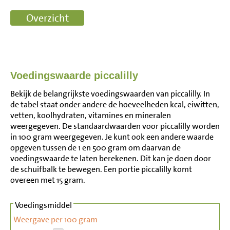
Voedingswaarde piccalilly
Bekijk de belangrijkste voedingswaarden van piccalilly. In
de tabel staat onder andere de hoeveelheden kcal, eiwitten,
vetten, koolhydraten, vitamines en mineralen
weergegeven. De standaardwaarden voor piccalilly worden
in 100 gram weergegeven. Je kunt ook een andere waarde
opgeven tussen de 1 en 500 gram om daarvan de
voedingswaarde te laten berekenen. Dit kan je doen door
de schuifbalk te bewegen. Een portie piccalilly komt
overeen met 15 gram.
Voedingsmiddel
Weergave per 100 gram