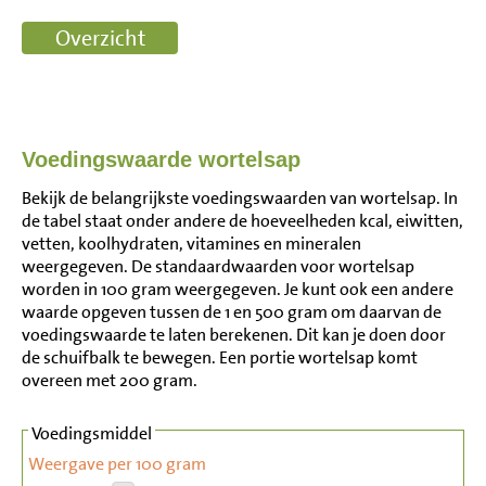
Voedingswaarde wortelsap
Bekijk de belangrijkste voedingswaarden van wortelsap. In
de tabel staat onder andere de hoeveelheden kcal, eiwitten,
vetten, koolhydraten, vitamines en mineralen
weergegeven. De standaardwaarden voor wortelsap
worden in 100 gram weergegeven. Je kunt ook een andere
waarde opgeven tussen de 1 en 500 gram om daarvan de
voedingswaarde te laten berekenen. Dit kan je doen door
de schuifbalk te bewegen. Een portie wortelsap komt
overeen met 200 gram.
Voedingsmiddel
Weergave per 100 gram