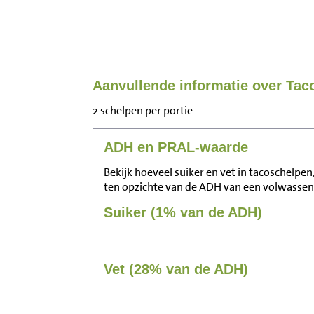
Aanvullende informatie over Ta
2 schelpen per portie
ADH en PRAL-waarde
Bekijk hoeveel suiker en vet in tacoschelpe
ten opzichte van de ADH van een volwassen
Suiker (1% van de ADH)
Vet (28% van de ADH)