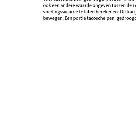
ook een andere waarde opgeven tussen de 1
voedingswaarde te laten berekenen. Dit kan 
bewegen. Een portie tacoschelpen, gedroog