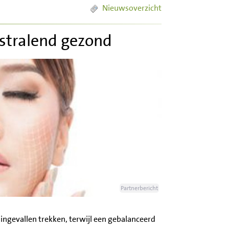
Nieuwsoverzicht
 stralend gezond
Partnerbericht
ingevallen trekken, terwijl een gebalanceerd