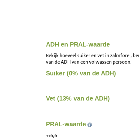
ADH en PRAL-waarde
Bekijk hoeveel suiker en vet in zalmforel, be
van de ADH van een volwassen persoon.
Suiker (0% van de ADH)
Vet (13% van de ADH)
PRAL-waarde
+16,6