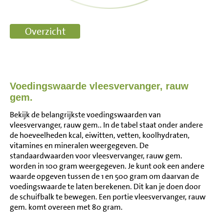
Voedingswaarde vleesvervanger, rauw
gem.
Bekijk de belangrijkste voedingswaarden van
vleesvervanger, rauw gem.. In de tabel staat onder andere
de hoeveelheden kcal, eiwitten, vetten, koolhydraten,
vitamines en mineralen weergegeven. De
standaardwaarden voor vleesvervanger, rauw gem.
worden in 100 gram weergegeven. Je kunt ook een andere
waarde opgeven tussen de 1 en 500 gram om daarvan de
voedingswaarde te laten berekenen. Dit kan je doen door
de schuifbalk te bewegen. Een portie vleesvervanger, rauw
gem. komt overeen met 80 gram.