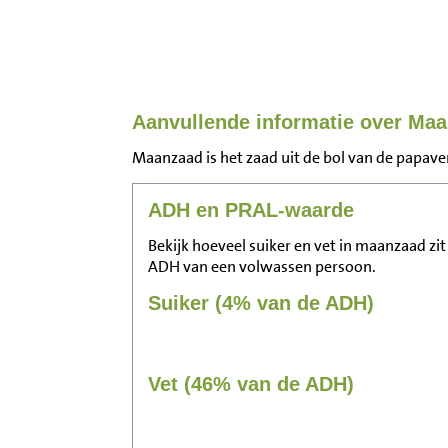
Aanvullende informatie over Ma
Maanzaad is het zaad uit de bol van de papave
ADH en PRAL-waarde
Bekijk hoeveel suiker en vet in maanzaad zit
ADH van een volwassen persoon.
Suiker (4% van de ADH)
Vet (46% van de ADH)