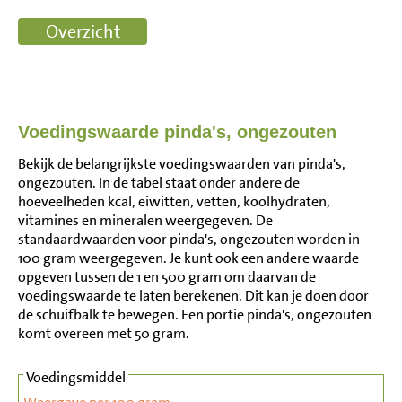
Voedingswaarde pinda's, ongezouten
Bekijk de belangrijkste voedingswaarden van pinda's,
ongezouten. In de tabel staat onder andere de
hoeveelheden kcal, eiwitten, vetten, koolhydraten,
vitamines en mineralen weergegeven. De
standaardwaarden voor pinda's, ongezouten worden in
100 gram weergegeven. Je kunt ook een andere waarde
opgeven tussen de 1 en 500 gram om daarvan de
voedingswaarde te laten berekenen. Dit kan je doen door
de schuifbalk te bewegen. Een portie pinda's, ongezouten
komt overeen met 50 gram.
Voedingsmiddel